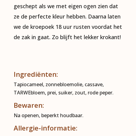
geschept als we met eigen ogen zien dat
ze de perfecte kleur hebben. Daarna laten
we de kroepoek 18 uur rusten voordat het
de zak in gaat. Zo blijft het lekker krokant!
Ingrediënten:
Tapiocameel, zonnebloemolie, cassave,
TARWEbloem, prei, suiker, zout, rode peper.
Bewaren:
Na openen, beperkt houdbaar.
Allergie-informatie: