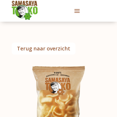
Terug naar overzicht