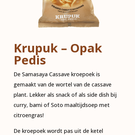
Krupuk – Opak
Pedis
De Samasaya Cassave kroepoek is
gemaakt van de wortel van de cassave
plant. Lekker als snack of als side dish bij
curry, bami of Soto maaltijdsoep met
citroengras!
De kroepoek wordt pas uit de ketel