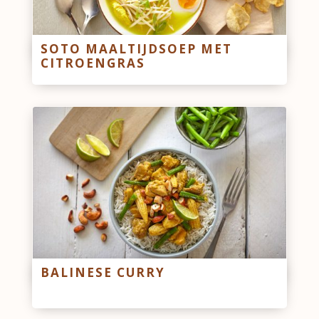
SOTO MAALTIJDSOEP MET
CITROENGRAS
BALINESE CURRY